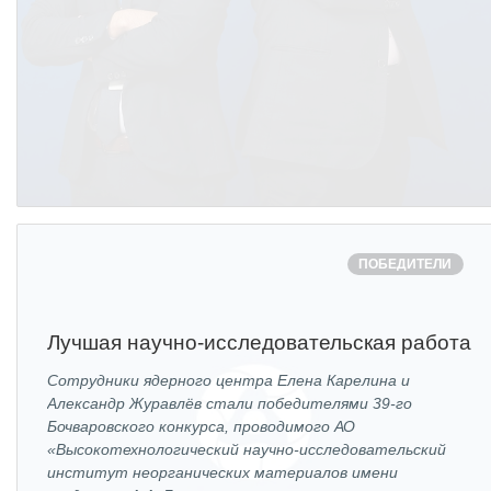
ПОБЕДИТЕЛИ
Лучшая научно-исследовательская работа
Сотрудники ядерного центра Елена Карелина и
Александр Журавлёв стали победителями 39-го
Бочваровского конкурса, проводимого АО
«Высокотехнологический научно-исследовательский
институт неорганических материалов имени