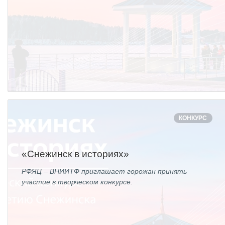
КОНКУРС
«Снежинск в историях»
РФЯЦ – ВНИИТФ приглашает горожан принять
участие в творческом конкурсе.