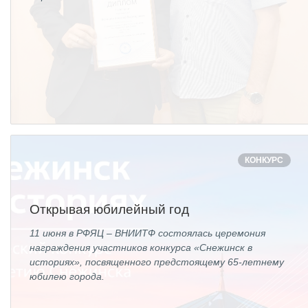
КОНКУРС
Открывая юбилейный год
11 июня в РФЯЦ – ВНИИТФ состоялась церемония
награждения участников конкурса «Снежинск в
историях», посвященного предстоящему 65-летнему
юбилею города.