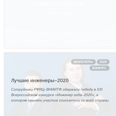
ИНЖЕНЕРЫ
2020
КОНКУРС
Лучшие инженеры–2020
Сотрудники РФЯЦ–ВНИИТФ одержали победу в XXI
Всероссийском конкурсе «Инженер года–2020», в
котором приняли участие соискатели со всей страны.