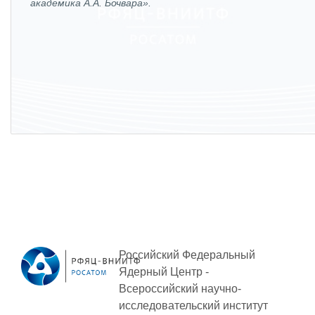
академика А.А. Бочвара».
Российский Федеральный
Ядерный Центр -
Всероссийский научно-
исследовательский институт