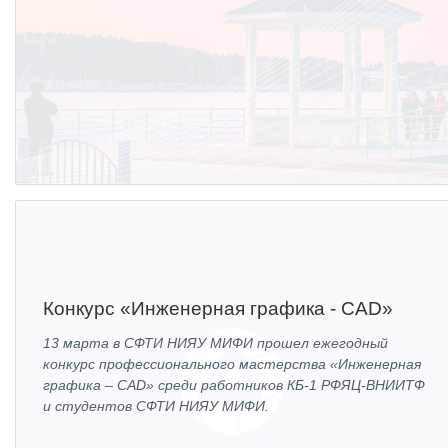
Конкурс «Инженерная графика - CAD»
13 марта в СФТИ НИЯУ МИФИ прошел ежегодный
конкурс профессионального мастерства «Инженерная
графика – CAD» среди работников КБ-1 РФЯЦ-ВНИИТФ
и студентов СФТИ НИЯУ МИФИ.