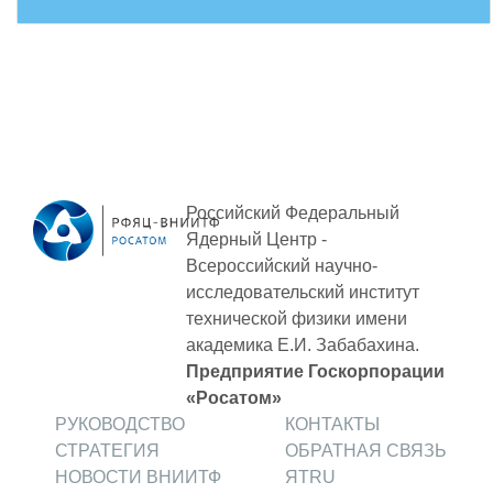
Российский Федеральный
Ядерный Центр -
Всероссийский научно-
исследовательский институт
технической физики
имени
академика Е.И. Забабахина.
Предприятие Госкорпорации
«Росатом»
РУКОВОДСТВО
КОНТАКТЫ
СТРАТЕГИЯ
ОБРАТНАЯ СВЯЗЬ
НОВОСТИ ВНИИТФ
ЯТRU