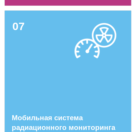
07
Мобильная система
радиационного мониторинга