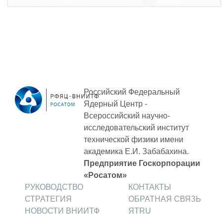
Социальная поддержка
Спорт и отдых
Санаторий-профилакторий
Высокая социальная эффективность
ВНИИТФ
Российский Федеральный
Территория здоровья
Ядерный Центр -
Всероссийский научно-
исследовательский институт
ПРЕСС-ЦЕНТР
технической физики
имени
академика Е.И. Забабахина.
Новости ВНИИТФ
Предприятие Госкорпорации
Новости отрасли
«Росатом»
РУКОВОДСТВО
КОНТАКТЫ
Книги
СТРАТЕГИЯ
ОБРАТНАЯ СВЯЗЬ
НОВОСТИ ВНИИТФ
ЯТRU