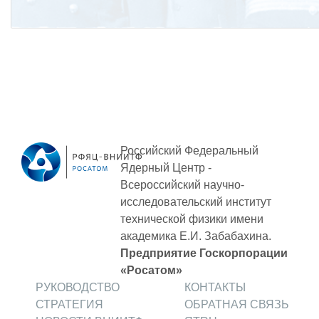
Российский Федеральный
Ядерный Центр -
Всероссийский научно-
исследовательский институт
технической физики
имени
академика Е.И. Забабахина.
Предприятие Госкорпорации
«Росатом»
РУКОВОДСТВО
КОНТАКТЫ
СТРАТЕГИЯ
ОБРАТНАЯ СВЯЗЬ