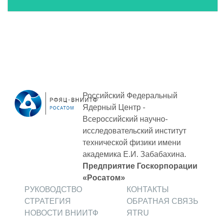
Российский Федеральный
Ядерный Центр -
Всероссийский научно-
исследовательский институт
технической физики
имени
академика Е.И. Забабахина.
Предприятие Госкорпорации
«Росатом»
РУКОВОДСТВО
КОНТАКТЫ
СТРАТЕГИЯ
ОБРАТНАЯ СВЯЗЬ
НОВОСТИ ВНИИТФ
ЯТRU