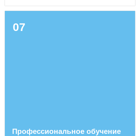
07
Профессиональное обучение