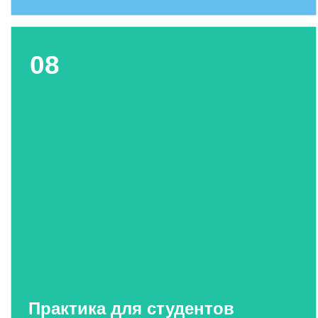
08
Практика для студентов