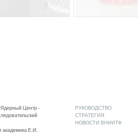
Ядерный Центр -
РУКОВОДСТВО
следовательский
СТРАТЕГИЯ
НОВОСТИ ВНИИТФ
 академика Е.И.