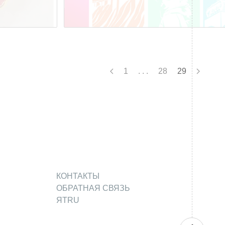
1
. . .
28
29
КОНТАКТЫ
ОБРАТНАЯ СВЯЗЬ
ЯТRU