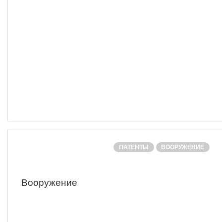
ПАТЕНТЫ
ВООРУЖЕНИЕ
Вооружение