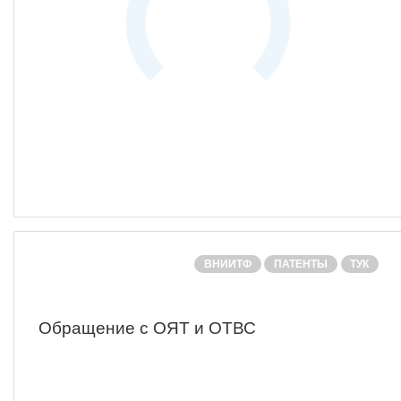
ВНИИТФ
ПАТЕНТЫ
ТУК
Обращение с ОЯТ и ОТВС