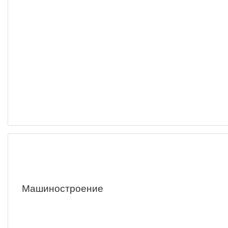
Машиностроение