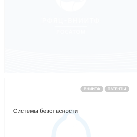
ПОСТАВЩИКАМ
Новости
Закупки
Документы
Контроль и арбитраж
Обучение
Контакты
ВНИИТФ
ПАТЕНТЫ
ПОСЕЩЕНИЕ ЗАТО
Системы безопасности
ВЫСТАВКИ