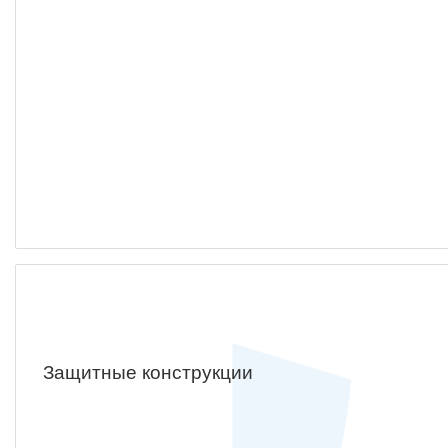
Защитные конструкции