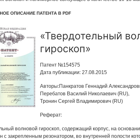
НОЕ ОПИСАНИЕ ПАТЕНТА В PDF
«Твердотельный во
гироскоп»
Патент №154575
Дата публикации: 27.08.2015
Авторы:Панкратов Геннадий Александрови
Перебатов Василий Николаевич (RU),
Тронин Сергей Владимирович (RU)
Реферат:
льный волновой гироскоп, содержащий корпус, на основани
н с закрепленным резонатором, во внутренней полости ко