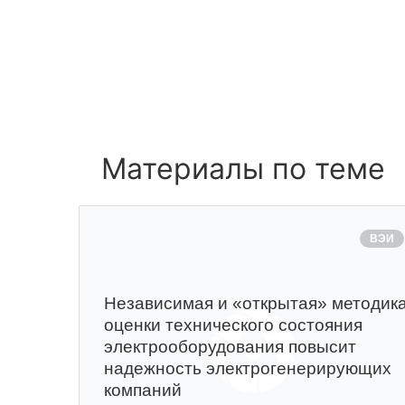
Материалы по теме
ВЭИ
Независимая и «открытая» методик
оценки технического состояния
электрооборудования повысит
надежность электрогенерирующих
компаний