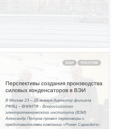
ВЭИ
РОСАТОМ
Перспективы создания производства
силовых конденсаторов в ВЭИ
В Москве 23 – 25 января директор филиала
РФЯЦ – ВНИИТФ - Всероссийского
электротехнического института (ВЭИ)
Александр Петров провел переговоры с
представителями компании «Power Capacitors»