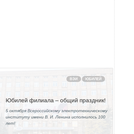
ВЭИ
ЮБИЛЕЙ
Юбилей филиала – общий праздник!
5 октября Всероссийскому электротехническому
институту имени В. И. Ленина исполнилось 100
лет!