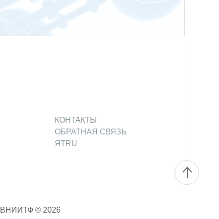
КОНТАКТЫ
ОБРАТНАЯ СВЯЗЬ
ЯТRU
 ВНИИТФ © 2026