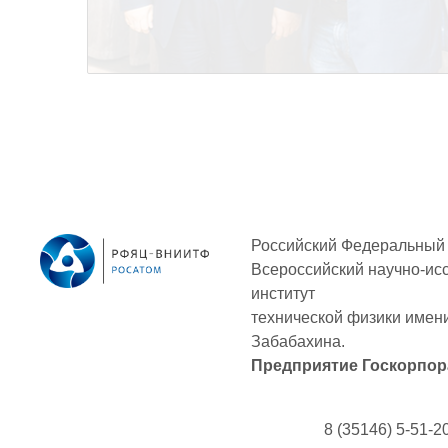
Российский Федеральный 
Всероссийский научно-ис
институт
технической физики
имени
Забабахина.
Предприятие Госкорпор
8 (35146) 5-51-2