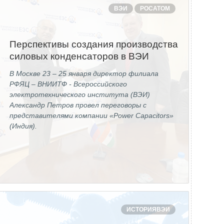
ВЭИ
РОСАТОМ
Перспективы создания производства
силовых конденсаторов в ВЭИ
В Москве 23 – 25 января директор филиала
РФЯЦ – ВНИИТФ - Всероссийского
электротехнического института (ВЭИ)
Александр Петров провел переговоры с
представителями компании «Power Capacitors»
(Индия).
ИСТОРИЯВЭИ