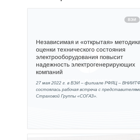
ВЭИ
Независимая и «открытая» методик
оценки технического состояния
электрооборудования повысит
надежность электрогенерирующих
компаний
27 мая 2022 г. в ВЭИ – филиале РФЯЦ – ВНИИТ
состоялась рабочая встреча с представителям
Страховой Группы «СОГАЗ».