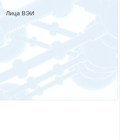
Лица ВЭИ