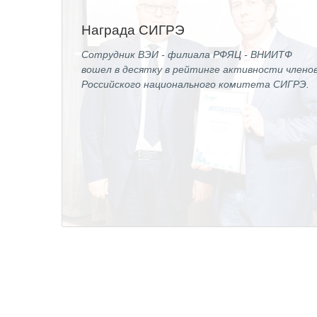
Награда СИГРЭ
Сотрудник ВЭИ - филиала РФЯЦ - ВНИИТФ
вошел в десятку в рейтинге активности члено
Российского национального комитета СИГРЭ.