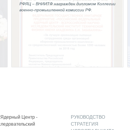
РФЯЦ – ВНИИТФ награжден дипломом Коллегии
военно-промышленной комиссии РФ.
й
Ядерный Центр -
РУКОВОДСТВО
следовательский
СТРАТЕГИЯ