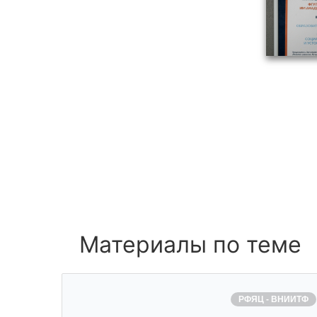
Материалы по теме
РФЯЦ - ВНИИТФ