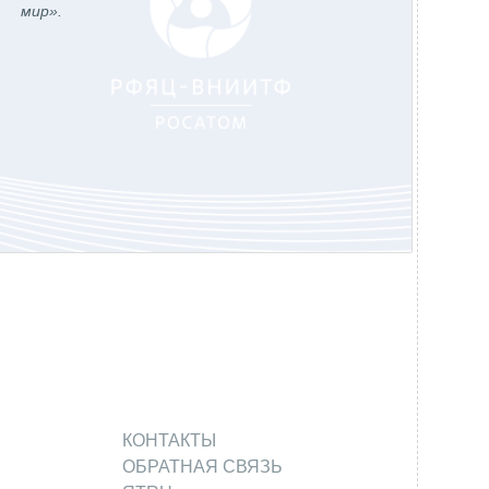
мир».
КОНТАКТЫ
ОБРАТНАЯ СВЯЗЬ