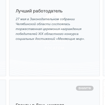
Лучший работодатель
27 мая в Законодательном собрании
Челябинской области состоялась
торжественная церемония награждения
победителей XIX областного конкурса
социальных достижений «Меняющие мир».
ВНИИТФ