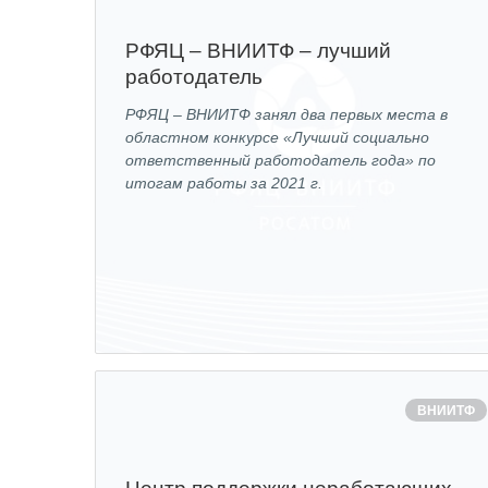
РФЯЦ – ВНИИТФ – лучший
работодатель
РФЯЦ – ВНИИТФ занял два первых места в
областном конкурсе «Лучший социально
ответственный работодатель года» по
итогам работы за 2021 г.
ВНИИТФ