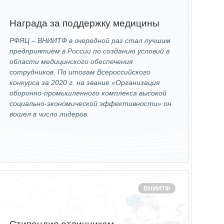
Награда за поддержку медицины
РФЯЦ – ВНИИТФ в очередной раз стал лучшим
предприятием в России по созданию условий в
области медицинского обеспечения
сотрудников. По итогам Всероссийского
конкурса за 2020 г. на звание «Организация
оборонно-промышленного комплекса высокой
социально-экономической эффективности» он
вошел в число лидеров.
ВНИИТФ