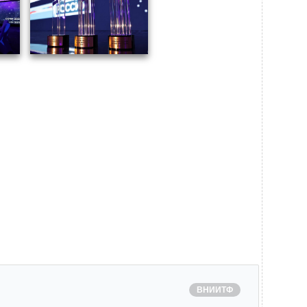
ВНИИТФ