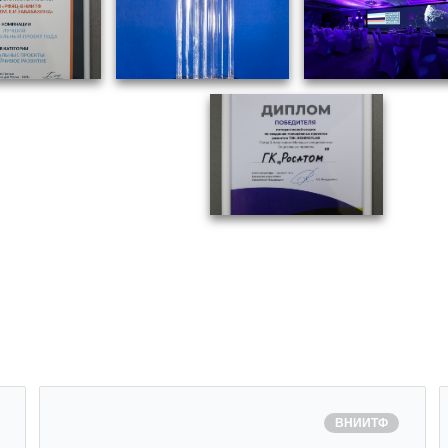
ВНИИТФ