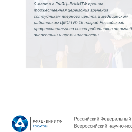
9 марта в РФЯЦ–ВНИИТФ прошла
торжественная церемония вручения
сотрудникам ядерного центра и медицинским
работникам ЦМСЧ № 15 наград Российского
профессионального союза работников атомно
энергетики и промышленности.
Российский Федеральный 
Всероссийский научно-ис