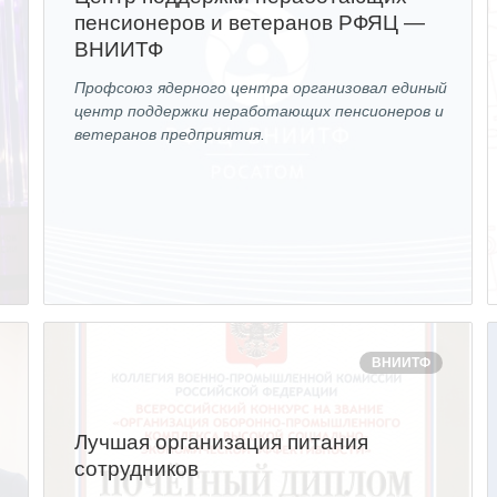
пенсионеров и ветеранов РФЯЦ —
ВНИИТФ
Профсоюз ядерного центра организовал единый
центр поддержки неработающих пенсионеров и
ветеранов предприятия.
ВНИИТФ
Лучшая организация питания
сотрудников