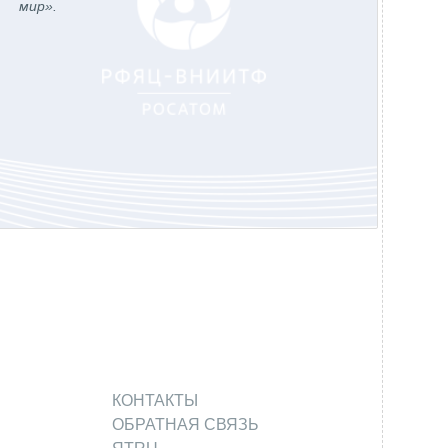
мир».
КОНТАКТЫ
ОБРАТНАЯ СВЯЗЬ