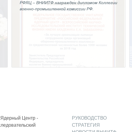
РФЯЦ – ВНИИТФ награжден дипломом Коллегии
военно-промышленной комиссии РФ.
й
Ядерный Центр -
РУКОВОДСТВО
следовательский
СТРАТЕГИЯ