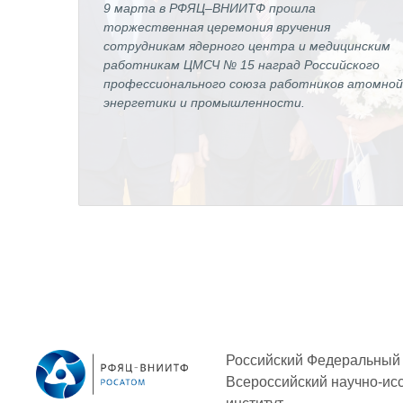
9 марта в РФЯЦ–ВНИИТФ прошла
торжественная церемония вручения
сотрудникам ядерного центра и медицинским
работникам ЦМСЧ № 15 наград Российского
профессионального союза работников атомно
энергетики и промышленности.
Российский Федеральный 
Всероссийский научно-ис