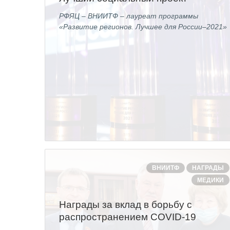
РФЯЦ – ВНИИТФ – лауреат программы
«Развитие регионов. Лучшее для России–2021»
ВНИИТФ
НАГРАДЫ
МЕДИКИ
Награды за вклад в борьбу с
распространением COVID-19