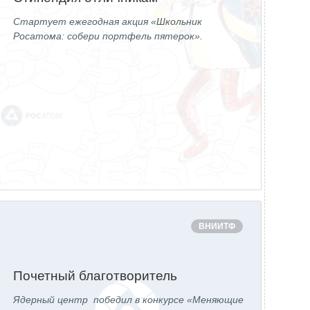
Стартует ежегодная акция «Школьник
Росатома: собери портфель пятерок».
ВНИИТФ
Почетный благотворитель
Ядерный центр победил в конкурсе «Меняющие