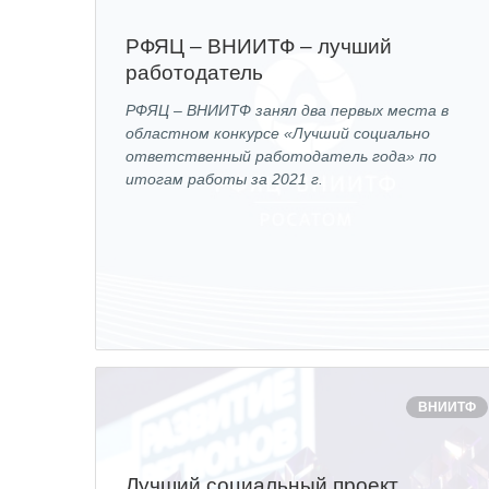
РФЯЦ – ВНИИТФ – лучший
работодатель
РФЯЦ – ВНИИТФ занял два первых места в
областном конкурсе «Лучший социально
ответственный работодатель года» по
итогам работы за 2021 г.
ВНИИТФ
Лучший социальный проект