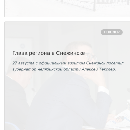
ТЕКСЛЕР
Глава региона в Снежинске
27 августа с официальным визитом Снежинск посетил
губернатор Челябинской области Алексей Текслер.