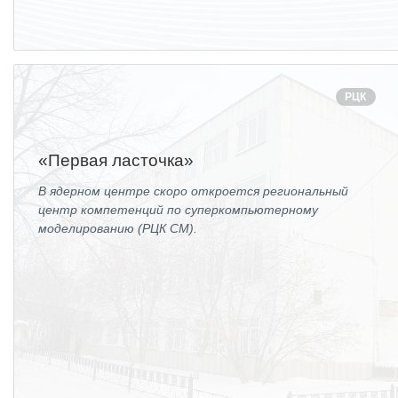
РЦК
«Первая ласточка»
В ядерном центре скоро откроется региональный
центр компетенций по суперкомпьютерному
моделированию (РЦК СМ).