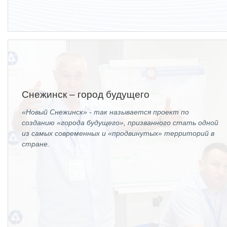
Снежинск – город будущего
«Новый Снежинск» - так называется проект по
созданию «города будущего», призванного стать одной
из самых современных и «продвинутых» территорий в
стране.