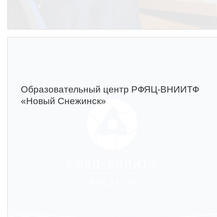
Образовательный центр РФЯЦ-ВНИИТФ
«Новый Снежинск»