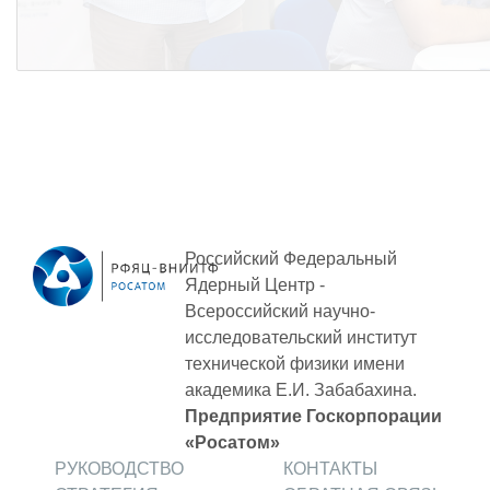
Российский Федеральный
Ядерный Центр -
Всероссийский научно-
исследовательский институт
технической физики
имени
академика Е.И. Забабахина.
Предприятие Госкорпорации
«Росатом»
РУКОВОДСТВО
КОНТАКТЫ