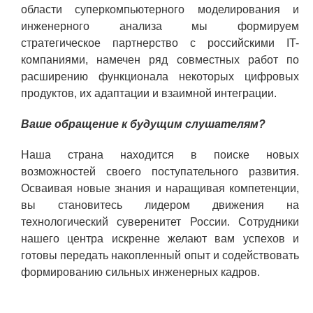
области суперкомпьютерного моделирования и
инженерного анализа мы формируем
стратегическое партнерство с российскими IT-
компаниями, намечен ряд совместных работ по
расширению функционала некоторых цифровых
продуктов, их адаптации и взаимной интеграции.
Ваше обращение к будущим слушателям?
Наша страна находится в поиске новых
возможностей своего поступательного развития.
Осваивая новые знания и наращивая компетенции,
вы становитесь лидером движения на
технологический суверенитет России. Сотрудники
нашего центра искренне желают вам успехов и
готовы передать накопленный опыт и содействовать
формированию сильных инженерных кадров.