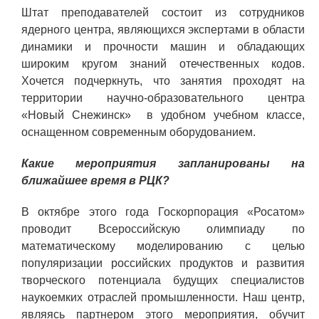
Штат преподавателей состоит из сотрудников
ядерного центра, являющихся экспертами в области
динамики и прочности машин и обладающих
широким кругом знаний отечественных кодов.
Хочется подчеркнуть, что занятия проходят на
территории научно-образовательного центра
«Новый Снежинск» в удобном учебном классе,
оснащенном современным оборудованием.
Какие мероприятия запланированы на
ближайшее время в РЦК?
В октябре этого года Госкорпорация «Росатом»
проводит Всероссийскую олимпиаду по
математическому моделированию с целью
популяризации российских продуктов и развития
творческого потенциала будущих специалистов
наукоемких отраслей промышленности. Наш центр,
являясь партнером этого мероприятия, обучит