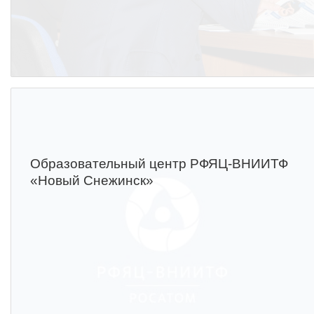
Образовательный центр РФЯЦ-ВНИИТФ
«Новый Снежинск»