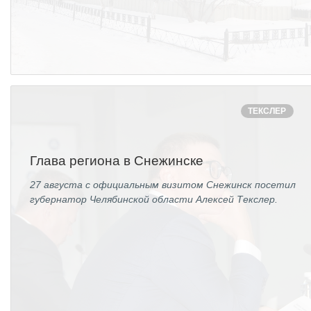
ТЕКСЛЕР
Глава региона в Снежинске
27 августа с официальным визитом Снежинск посетил
губернатор Челябинской области Алексей Текслер.