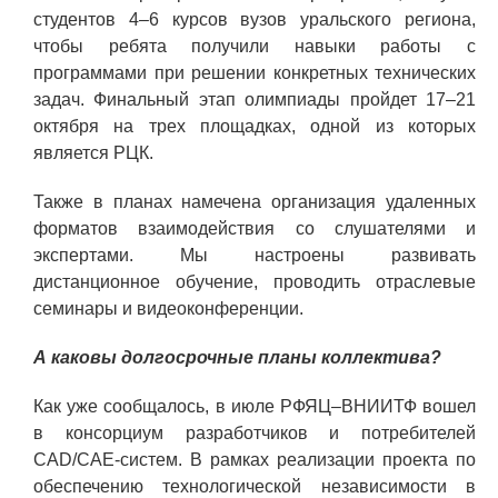
студентов 4–6 курсов вузов уральского региона,
чтобы ребята получили навыки работы с
программами при решении конкретных технических
задач. Финальный этап олимпиады пройдет 17–21
октября на трех площадках, одной из которых
является РЦК.
Также в планах намечена организация удаленных
форматов взаимодействия со слушателями и
экспертами. Мы настроены развивать
дистанционное обучение, проводить отраслевые
семинары и видеоконференции.
А каковы долгосрочные планы коллектива?
Как уже сообщалось, в июле РФЯЦ–ВНИИТФ вошел
в консорциум разработчиков и потребителей
CAD/CAE-систем. В рамках реализации проекта по
обеспечению технологической независимости в