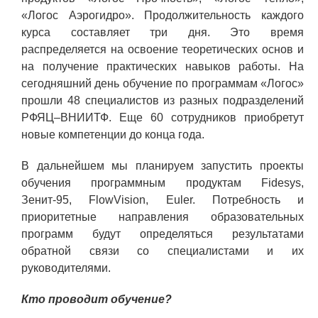
«Логос Аэрогидро». Продолжительность каждого
курса составляет три дня. Это время
распределяется на освоение теоретических основ и
на получение практических навыков работы. На
сегодняшний день обучение по программам «Логос»
прошли 48 специалистов из разных подразделений
РФЯЦ–ВНИИТФ. Еще 60 сотрудников приобретут
новые компетенции до конца года.
В дальнейшем мы планируем запустить проекты
обучения программным продуктам Fidesys,
Зенит-95, FlowVision, Euler. Потребность и
приоритетные направления образовательных
программ будут определяться результатами
обратной связи со специалистами и их
руководителями.
Кто проводит обучение?