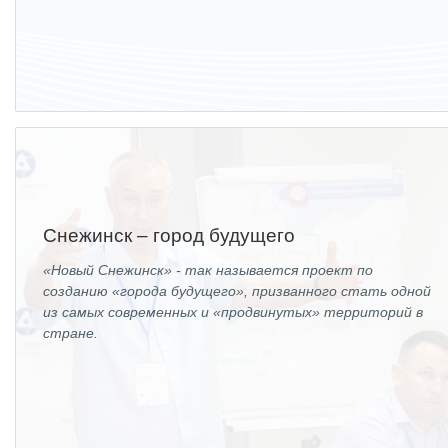
Снежинск – город будущего
«Новый Снежинск» - так называется проект по
созданию «города будущего», призванного стать одной
из самых современных и «продвинутых» территорий в
стране.