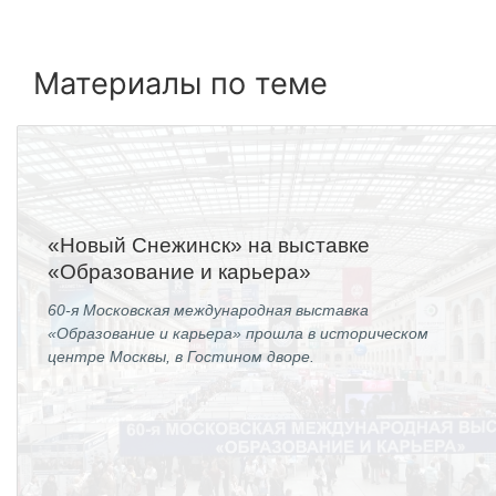
Материалы по теме
«Новый Снежинск» на выставке
«Образование и карьера»
60-я Московская международная выставка
«Образование и карьера» прошла в историческом
центре Москвы, в Гостином дворе.