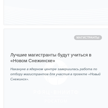
МАГИСТРАНТЫ
Лучшие магистранты будут учиться в
«Новом Снежинске»
Накануне в ядерном центре завершилась работа по
отбору магистрантов для участия в проекте «Новый
Снежинск».