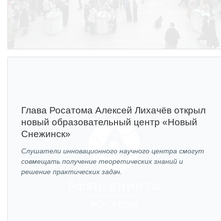
Глава Росатома Алексей Лихачёв открыл
новый образовательный центр «Новый
Снежинск»
Слушатели инновационного научного центра смогут
совмещать получение теоретических знаний и
решение практических задач.