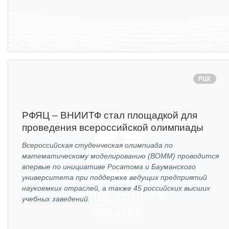
РЦК
РФЯЦ – ВНИИТФ стал площадкой для
проведения всероссийской олимпиады
Всероссийская студенческая олимпиада по
математическому моделированию (ВОММ) проводится
впервые по инициативе Росатома и Бауманского
университета при поддержке ведущих предприятий
наукоемких отраслей, а также 45 российских высших
учебных заведений.