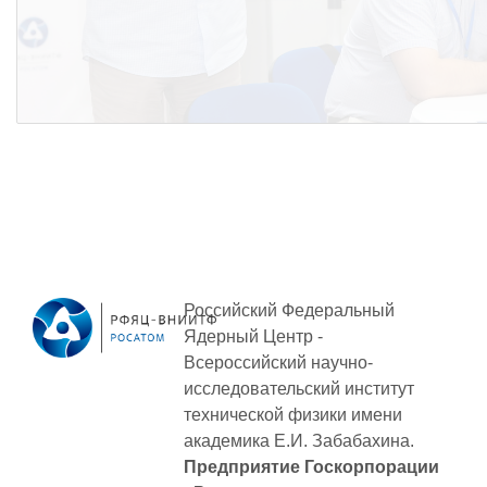
Российский Федеральный
Ядерный Центр -
Всероссийский научно-
исследовательский институт
технической физики
имени
академика Е.И. Забабахина.
Предприятие Госкорпорации