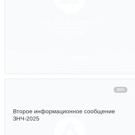
ЗНЧ
Второе информационное сообщение
ЗНЧ-2025