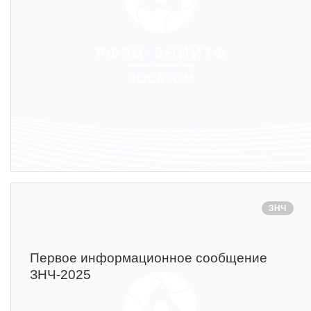
ЗНЧ
Первое информационное сообщение
ЗНЧ-2025