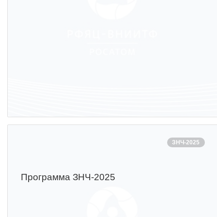
ЗНЧ-2025
Программа ЗНЧ-2025