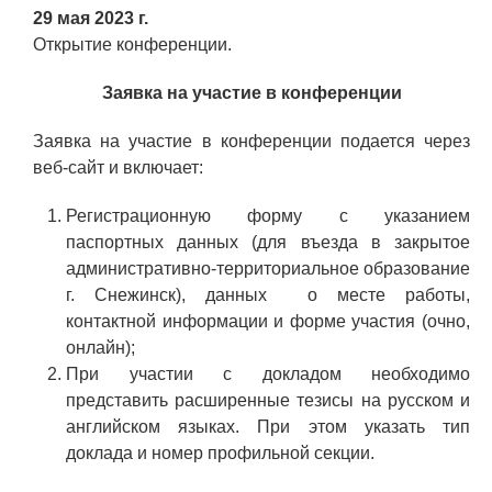
29 мая 2023 г.
Открытие конференции.
Заявка на участие в конференции
Заявка на участие в конференции подается через
веб-сайт и включает:
Регистрационную форму с указанием
паспортных данных (для въезда в закрытое
административно-территориальное образование
г. Снежинск), данных о месте работы,
контактной информации и форме участия (очно,
онлайн);
При участии с докладом необходимо
представить расширенные тезисы на русском и
английском языках. При этом указать тип
доклада и номер профильной секции.