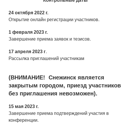
Контрольные даты
24 октября 2022 г.
Открытие онлайн регистрации участников.
1 февраля 2023 г.
Завершение приема заявок и тезисов.
17 апреля 2023 г
.
Рассылка приглашений участникам
(ВНИМАНИЕ! Снежинск является
закрытым городом, приезд участников
без приглашения невозможен).
15 мая 2023 г.
Завершение приема подтверждений участия в
конференции.