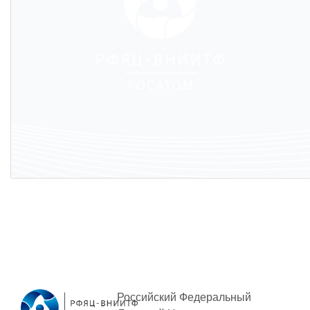
Российский Федеральный