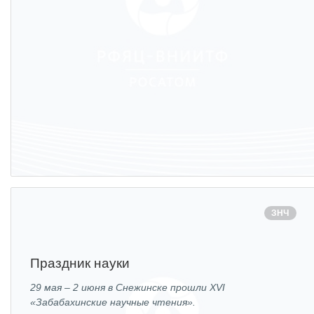
ЗНЧ
Праздник науки
29 мая – 2 июня в Снежинске прошли XVI
«Забабахинские научные чтения».