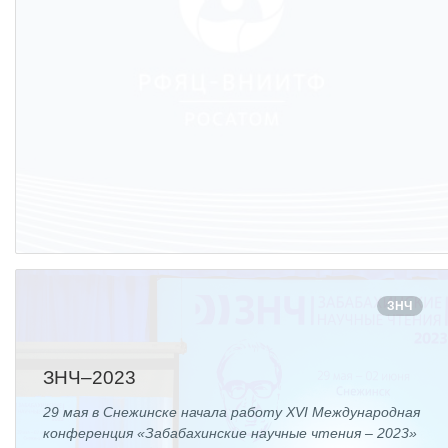
ЗНЧ
ЗНЧ–2023
29 мая в Снежинске начала работу XVI Международная
конференция «Забабахинские научные чтения – 2023»