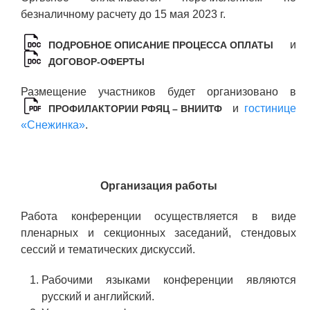
безналичному расчету до 15 мая 2023 г.
и
ПОДРОБНОЕ ОПИСАНИЕ ПРОЦЕССА ОПЛАТЫ
ДОГОВОР-ОФЕРТЫ
Размещение участников будет организовано в
и
гостинице
ПРОФИЛАКТОРИИ РФЯЦ – ВНИИТФ
«Снежинка»
.
Организация работы
Работа конференции осуществляется в виде
пленарных и секционных заседаний, стендовых
сессий и тематических дискуссий.
Рабочими языками конференции являются
русский и английский.