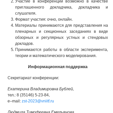
Участие в конференции возможно в качестве
приглашенного докладчика, докладчика и
слушателя.
Формат участия: очно, онлайн.
Материалы принимаются для представления на
пленарных и секционных заседаниях в виде
обзорных и регулярных устных и стендовых
докладов.
Принимаются работы в области эксперимента,
теории и математического моделирования.
Информационная поддержка
Секретариат конференции:
Екатерина Владимировна Бублей,
тел.: 8 (35146) 5-23-84,
e–mail:
zst-2023@vniitf.ru
Людмила Тимофеевна Емельянова,