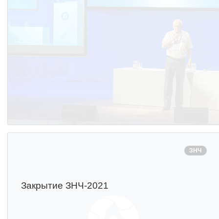
ЗНЧ
Закрытие ЗНЧ-2021