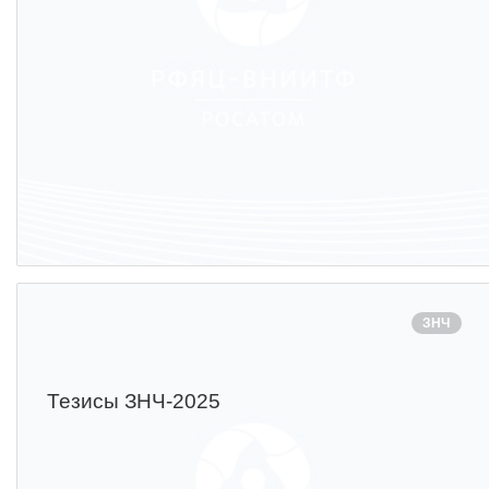
ЗНЧ
Тезисы ЗНЧ-2025