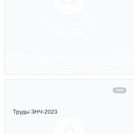
ЗНЧ
Труды ЗНЧ-2023