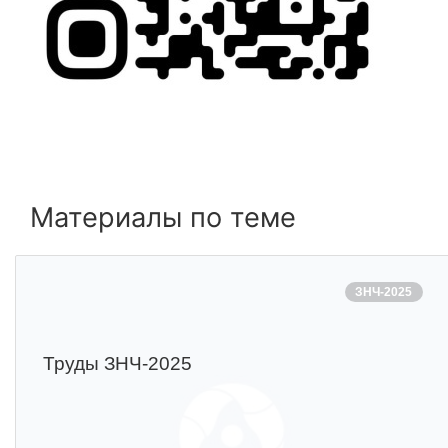
Материалы по теме
ЗНЧ-2025
Труды ЗНЧ-2025