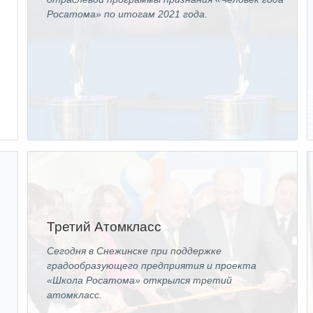
Росатома» по итогам 2021 года.
Третий Атомкласс
Сегодня в Снежинске при поддержке
градообразующего предприятия и проекта
«Школа Росатома» открылся третий
атомкласс.