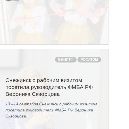
ВНИИТФ
РОСАТОМ
Снежинск с рабочим визитом
посетила руководитель ФМБА РФ
Вероника Скворцова
13 –14 сентября Снежинск с рабочим визитом
посетила руководитель ФМБА РФ Вероника
Скворцова.