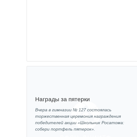
Награды за пятерки
Вчера в гимназии № 127 состоялась
торжественная церемония награждения
победителей акции «Школьник Росатома:
собери портфель пятерок».