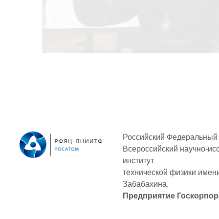
Российский Федеральный 
Всероссийский научно-ис
институт
технической физики
имени
Забабахина.
Предприятие Госкорпор