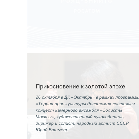
Прикосновение к золотой эпохе
26 октября в ДК «Октябрь» в рамках программ
«Территория культуры Росатома» состоялся
концерт камерного ансамбля «Солисты
Москвы», художественный руководитель,
дирижер и солист, народный артист СССР
Юрий Башмет.