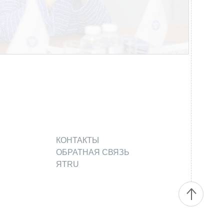
КОНТАКТЫ
ОБРАТНАЯ СВЯЗЬ
ЯТRU