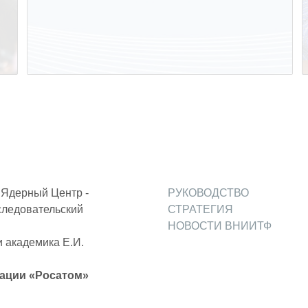
Ядерный Центр -
РУКОВОДСТВО
следовательский
СТРАТЕГИЯ
НОВОСТИ ВНИИТФ
 академика Е.И.
ации «Росатом»