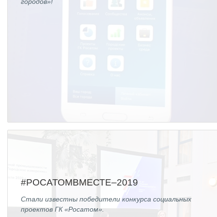
городов»!
#РОСАТОМВМЕСТЕ–2019
Стали известны победители конкурса социальных
проектов ГК «Росатом».