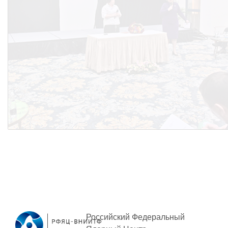
Российский Федеральный