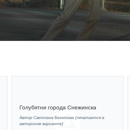
Голубятни города Снежинска
Автор Светлана Бекетова (печатается в
авторском варианте)