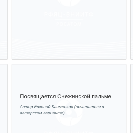
Посвящается Снежинской пальме
Автор Евгений Клименков (печатается в
авторском варианте)