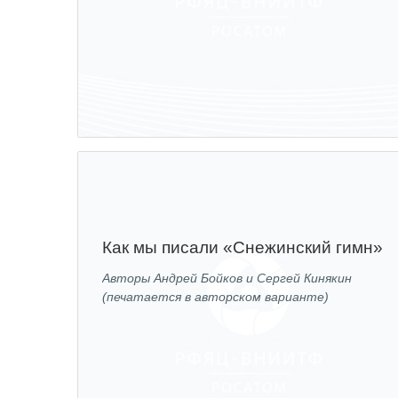
Как мы писали «Снежинский гимн»
Авторы Андрей Бойков и Сергей Кинякин
(печатается в авторском варианте)