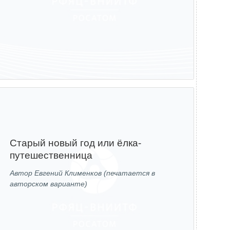
Старый новый год или ёлка-
путешественница
Автор Евгений Клименков (печатается в
авторском варианте)