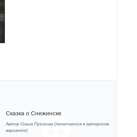
Сказка о Снежинске
Автор Ольга Пузикова (печатается в авторском
варианте)