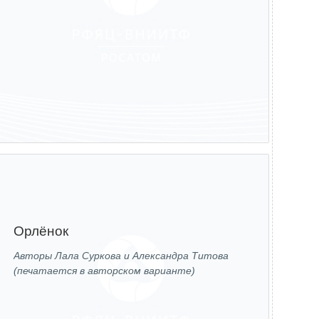
Орлёнок
Авторы Лала Суркова и Александра Титова
(печатается в авторском варианте)