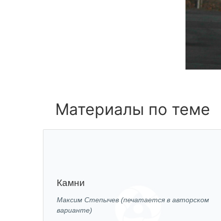
Материалы по теме
Камни
Максим Степычев (печатается в авторском
варианте)