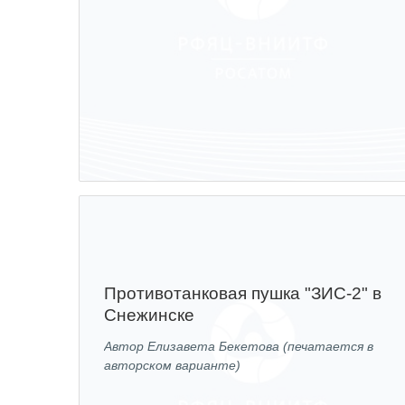
Противотанковая пушка "ЗИС-2" в
Снежинске
Автор Елизавета Бекетова (печатается в
авторском варианте)