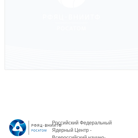
Российский Федеральный
Ядерный Центр -
Всероссийский научно-