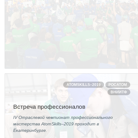
ATOMSKILLS–2019
РОСАТОМ
ВНИИТФ
Встреча профессионалов
IV Отраслевой чемпионат профессионального
мастерства AtomSkills–2019 проходит в
Екатеринбурге.