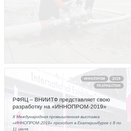
ИННОПРОМ
2019
РАЗРАБОТКИ
РФЯЦ – ВНИИТФ представляет свою
разработку на «ИННОПРОМ-2019»
X Международная промышленная выставка
«ИННОПРОМ-2019» проходит в Екатеринбурге с 8 по
11 июля.