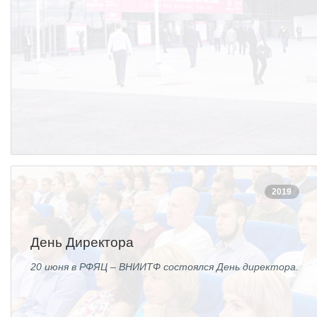
2019
День Директора
20 июня в РФЯЦ – ВНИИТФ состоялся День директора.