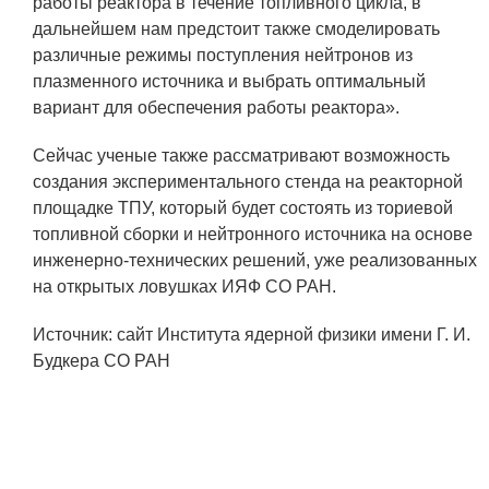
работы реактора в течение топливного цикла, в
дальнейшем нам предстоит также смоделировать
различные режимы поступления нейтронов из
плазменного источника и выбрать оптимальный
вариант для обеспечения работы реактора».
Сейчас ученые также рассматривают возможность
создания экспериментального стенда на реакторной
площадке ТПУ, который будет состоять из ториевой
топливной сборки и нейтронного источника на основе
инженерно-технических решений, уже реализованных
на открытых ловушках ИЯФ СО РАН.
Источник: сайт Института ядерной физики имени Г. И.
Будкера СО PAH