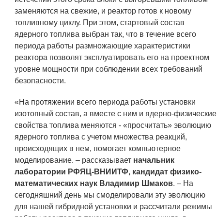
заменяются на свежие, и реактор готов к новому
топливному циклу. При этом, стартовый состав
ядерного топлива выбран так, что в течение всего
периода работы размножающие характеристики
реактора позволят эксплуатировать его на проектном
уровне мощности при соблюдении всех требований
безопасности.
«На протяжении всего периода работы установки
изотопный состав, а вместе с ним и ядерно-физические
свойства топлива меняются - «просчитать» эволюцию
ядерного топлива с учетом множества реакций,
происходящих в нем, помогает компьютерное
моделирование. – рассказывает
начальник
лаборатории РФЯЦ-ВНИИТФ, кандидат физико-
математических наук Владимир Шмаков
. – На
сегодняшний день мы смоделировали эту эволюцию
для нашей гибридной установки и рассчитали режимы