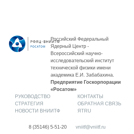
Российский Федеральный
Ядерный Центр -
Всероссийский научно-
исследовательский институт
технической физики
имени
академика Е.И. Забабахина.
Предприятие Госкорпорации
«Росатом»
РУКОВОДСТВО
КОНТАКТЫ
СТРАТЕГИЯ
ОБРАТНАЯ СВЯЗЬ
НОВОСТИ ВНИИТФ
ЯТRU
8 (35146) 5-51-20
vniitf@vniitf.ru