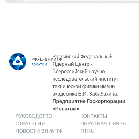
Российский Федеральный
Ядерный Центр -
Всероссийский научно-
исследовательский институт
технической физики
имени
академика Е.И. Забабахина.
Предприятие Госкорпорации
«Росатом»
РУКОВОДСТВО
КОНТАКТЫ
СТРАТЕГИЯ
ОБРАТНАЯ СВЯЗЬ
НОВОСТИ ВНИИТФ
ЯТRU