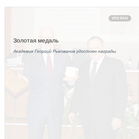
УРО РАН
Золотая медаль
Академик Георгий Рыкованов удостоен награды.