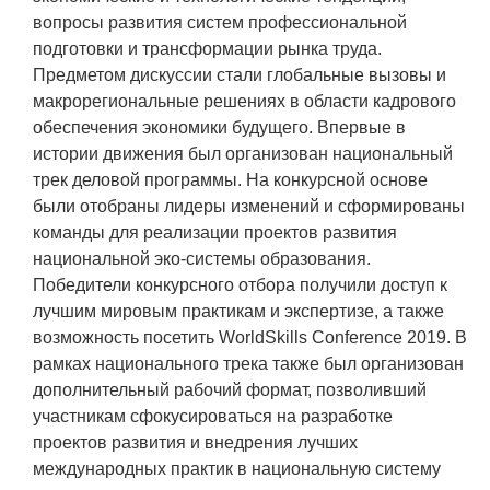
вопросы развития систем профессиональной
подготовки и трансформации рынка труда.
Предметом дискуссии стали глобальные вызовы и
макрорегиональные решениях в области кадрового
обеспечения экономики будущего. Впервые в
истории движения был организован национальный
трек деловой программы. На конкурсной основе
были отобраны лидеры изменений и сформированы
команды для реализации проектов развития
национальной эко-системы образования.
Победители конкурсного отбора получили доступ к
лучшим мировым практикам и экспертизе, а также
возможность посетить WorldSkills Conference 2019. В
рамках национального трека также был организован
дополнительный рабочий формат, позволивший
участникам сфокусироваться на разработке
проектов развития и внедрения лучших
международных практик в национальную систему