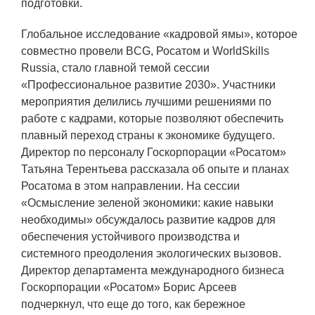
подготовки.
Глобальное исследование «кадровой ямы», которое
совместно провели BCG, Росатом и WorldSkills
Russia, стало главной темой сессии
«Профессиональное развитие 2030». Участники
мероприятия делились лучшими решениями по
работе с кадрами, которые позволяют обеспечить
плавный переход страны к экономике будущего.
Директор по персоналу Госкорпорации «Росатом»
Татьяна Терентьева рассказала об опыте и планах
Росатома в этом направлении. На сессии
«Осмысление зеленой экономики: какие навыки
необходимы» обсуждалось развитие кадров для
обеспечения устойчивого производства и
системного преодоления экологических вызовов.
Директор департамента международного бизнеса
Госкорпорации «Росатом» Борис Арсеев
подчеркнул, что еще до того, как бережное