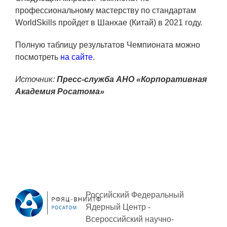
профессиональному мастерству по стандартам
WorldSkills пройдет в Шанхае (Китай) в 2021 году.
Полную таблицу результатов Чемпионата можно
посмотреть
на сайте
.
Источник:
Пресс-служба АНО «Корпоративная
Академия Росатома»
Российский Федеральный
Ядерный Центр -
Всероссийский научно-