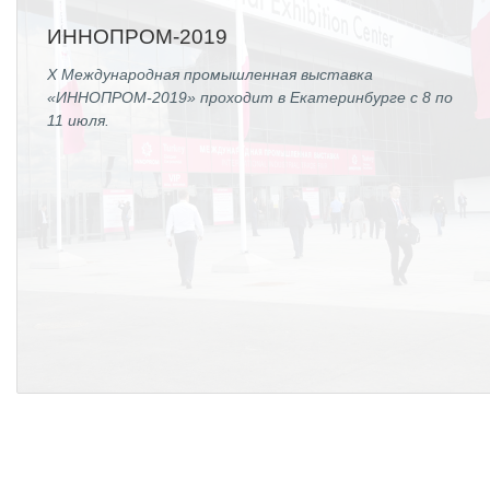
ИННОПРОМ-2019
X Международная промышленная выставка
«ИННОПРОМ-2019» проходит в Екатеринбурге с 8 по
11 июля.