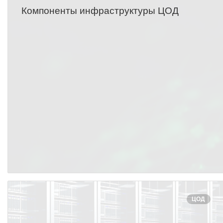
Компоненты инфраструктуры ЦОД
ЦОД