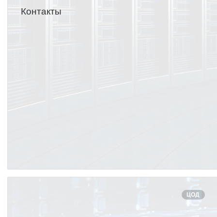
Контакты
ЦОД