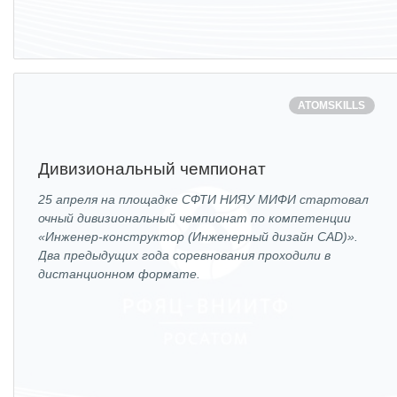
ATOMSKILLS
Дивизиональный чемпионат
25 апреля на площадке СФТИ НИЯУ МИФИ стартовал
очный дивизиональный чемпионат по компетенции
«Инженер-конструктор (Инженерный дизайн CAD)».
Два предыдущих года соревнования проходили в
дистанционном формате.