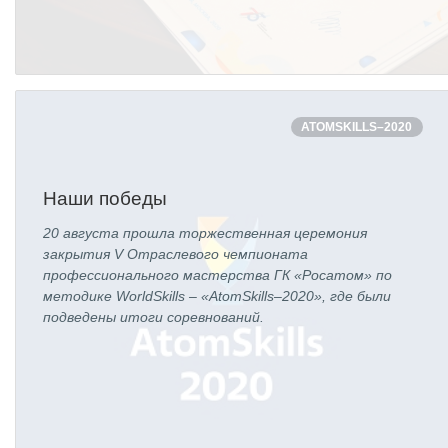
ATOMSKILLS–2020
Наши победы
20 августа прошла торжественная церемония
закрытия V Отраслевого чемпионата
профессионального мастерства ГК «Росатом» по
методике WorldSkills – «AtomSkills–2020», где были
подведены итоги соревнований.