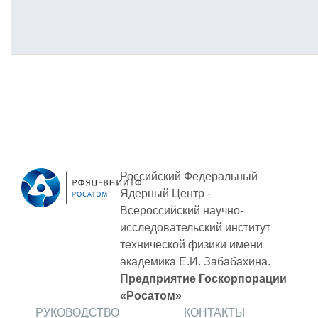
Российский Федеральный
Ядерный Центр -
Всероссийский научно-
исследовательский институт
технической физики
имени
академика Е.И. Забабахина.
Предприятие Госкорпорации
«Росатом»
РУКОВОДСТВО
КОНТАКТЫ