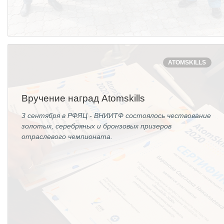
ATOMSKILLS
Вручение наград Atomskills
3 сентября в РФЯЦ - ВНИИТФ состоялось чествование
золотых, серебряных и бронзовых призеров
отраслевого чемпионата.