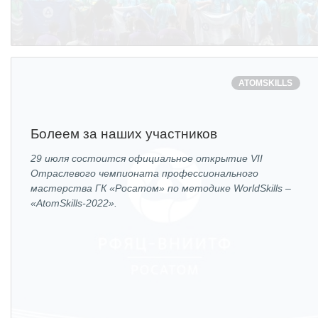
ATOMSKILLS
Болеем за наших участников
29 июля состоится официальное открытие VII
Отраслевого чемпионата профессионального
мастерства ГК «Росатом» по методике WorldSkills –
«AtomSkills-2022».