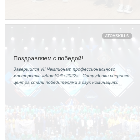
ATOMSKILLS
Поздравляем с победой!
Завершился VII Чемпионат профессионального
мастерства «AtomSkills-2022». Сотрудники ядерного
центра стали победителями в двух номинациях.