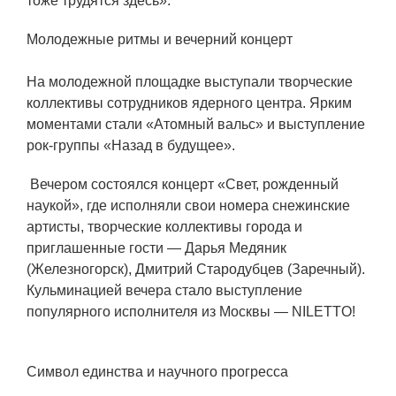
тоже трудятся здесь».
Молодежные ритмы и вечерний концерт
На молодежной площадке выступали творческие
коллективы сотрудников ядерного центра. Ярким
моментами стали «Атомный вальс» и выступление
рок-группы «Назад в будущее».
Вечером состоялся концерт «Свет, рожденный
наукой», где исполняли свои номера снежинские
артисты, творческие коллективы города и
приглашенные гости — Дарья Медяник
(Железногорск), Дмитрий Стародубцев (Заречный).
Кульминацией вечера стало выступление
популярного исполнителя из Москвы — NILETTO!
Символ единства и научного прогресса