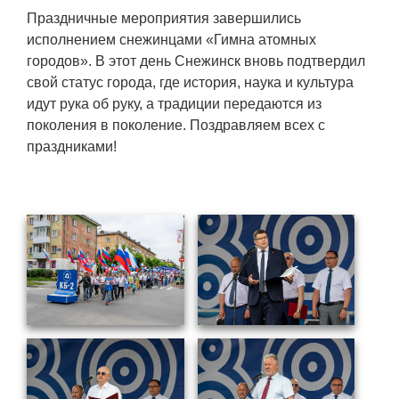
Праздничные мероприятия завершились
исполнением снежинцами «Гимна атомных
городов». В этот день Снежинск вновь подтвердил
свой статус города, где история, наука и культура
идут рука об руку, а традиции передаются из
поколения в поколение. Поздравляем всех с
праздниками!