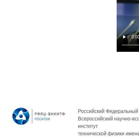
Российский Федеральный 
Всероссийский научно-ис
институт
технической физики
имени