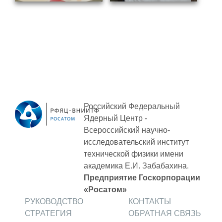
Российский Федеральный
Ядерный Центр -
Всероссийский научно-
исследовательский институт
технической физики
имени
академика Е.И. Забабахина.
Предприятие Госкорпорации
«Росатом»
РУКОВОДСТВО
КОНТАКТЫ
СТРАТЕГИЯ
ОБРАТНАЯ СВЯЗЬ